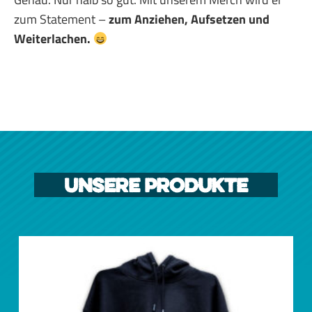
zum Statement –
zum Anziehen, Aufsetzen und
Weiterlachen.
Unsere Produkte